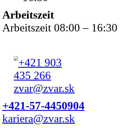
Arbeitszeit
Arbeitszeit 08:00 – 16:30
+421-57-4450904
kariera@zvar.sk