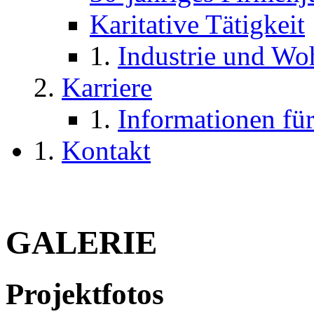
Karitative Tätigkeit
Industrie und W
Karriere
Informationen für
Kontakt
GALERIE
Projektfotos