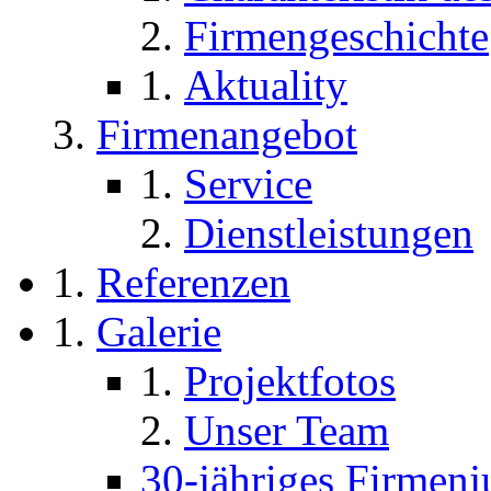
Firmengeschichte
Aktuality
Firmenangebot
Service
Dienstleistungen
Referenzen
Galerie
Projektfotos
Unser Team
30-jähriges Firmen