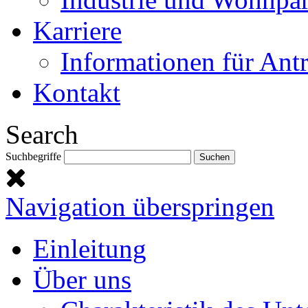
Karriere
Informationen für Antr
Kontakt
Search
Suchbegriffe
Navigation überspringen
Einleitung
Über uns