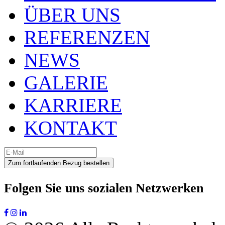
ÜBER UNS
REFERENZEN
NEWS
GALERIE
KARRIERE
KONTAKT
Zum fortlaufenden Bezug bestellen
Folgen Sie uns
sozialen Netzwerken