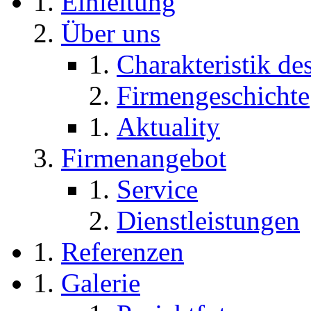
Einleitung
Über uns
Charakteristik d
Firmengeschichte
Aktuality
Firmenangebot
Service
Dienstleistungen
Referenzen
Galerie