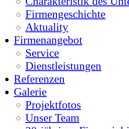
Charakteristik des Un
Firmengeschichte
Aktuality
Firmenangebot
Service
Dienstleistungen
Referenzen
Galerie
Projektfotos
Unser Team