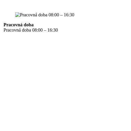
Pracovná doba
Pracovná doba 08:00 – 16:30