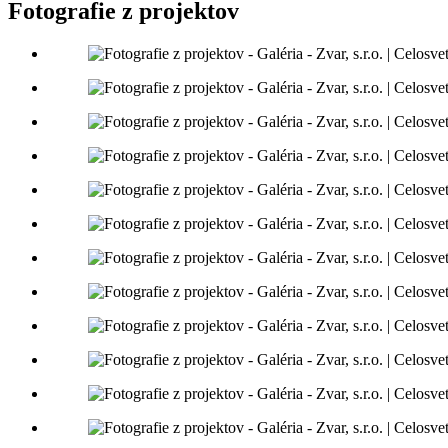
Fotografie z projektov